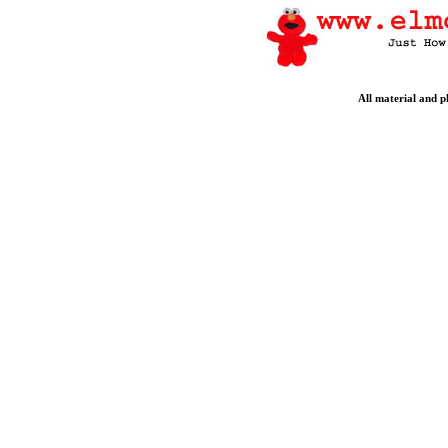
All material and 